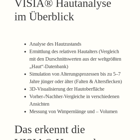
VISIA® Hautanalyse
im Überblick
Analyse des Hautzustands
Ermittlung des relativen Hautalters (Vergleich
mit den Durschnittswerten aus der weltgrößten
„Haut“-Datenbank)
Simulation von Alterungsprozessen bis zu 5–7
Jahre jünger oder älter (Falten & Altersflecken)
3D-Visualisierung der Hautoberfläche
Vorher-/Nachher-Vergleiche in verschiedenen
Ansichten
Messung von Wimpernlänge und – Volumen
Das erkennt die