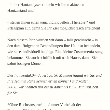
– In der Hautanalyse ermitteln wir Ihren aktuellen
Hautzustand und
– stellen Ihnen einen ganz individuellen „Therapie-“ und
Pflegeplan auf, damit Sie Ihr Ziel möglichst rasch erreichen!
Nach diesem Plan würden wir dann – falls gewünscht – in
den darauffolgenden Behandlungen Ihre Haut so behandeln,
wie sie es individuell benötigt. Eine kleine Zusammenfassung
bekommen Sie auch schriftlich mit nach Hause, damit Sie
sofort loslegen können.
Der hautkontakt™ dauert ca. 90 Minuten (damit wir Sie und
Ihre Haut in Ruhe kennenlernen können) und kostet
300 €. Wir nehmen uns bis zu dabei bis zu 90 Minuten Zeit
für Sie.
*Ohne Rechtsanspruch und unter Vorbehalt der