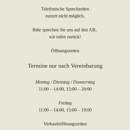
Telefonische Sprechzeiten
zurzeit nicht möglich.
Bitte sprechen Sie uns auf den AB,
wir rufen zurück!
Öffnungszeiten
Termine nur nach Vereinbarung
Montag / Dienstag / Donnerstag
11:00 – 14:00, 15:00 – 20:00
Freitag
11:00 – 14:00, 15:00 – 19:00
Verkaufsöffnungszeiten