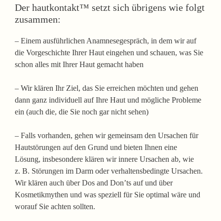
Der hautkontakt™ setzt sich übrigens wie folgt
zusammen:
– Einem ausführlichen Anamnesegespräch, in dem wir auf
die Vorgeschichte Ihrer Haut eingehen und schauen, was Sie
schon alles mit Ihrer Haut gemacht haben
– Wir klären Ihr Ziel, das Sie erreichen möchten und gehen
dann ganz individuell auf Ihre Haut und mögliche Probleme
ein (auch die, die Sie noch gar nicht sehen)
– Falls vorhanden, gehen wir gemeinsam den Ursachen für
Hautstörungen auf den Grund und bieten Ihnen eine
Lösung, insbesondere klären wir innere Ursachen ab, wie
z. B. Störungen im Darm oder verhaltensbedingte Ursachen.
Wir klären auch über Dos and Don’ts auf und über
Kosmetikmythen und was speziell für Sie optimal wäre und
worauf Sie achten sollten.