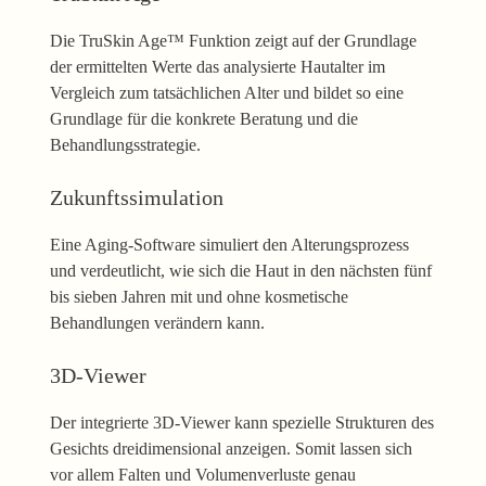
Die TruSkin Age™ Funktion zeigt auf der Grundlage
der ermittelten Werte das analysierte Hautalter im
Vergleich zum tatsächlichen Alter und bildet so eine
Grundlage für die konkrete Beratung und die
Behandlungsstrategie.
Zukunftssimulation
Eine Aging-Software simuliert den Alterungsprozess
und verdeutlicht, wie sich die Haut in den nächsten fünf
bis sieben Jahren mit und ohne kosmetische
Behandlungen verändern kann.
3D-Viewer
Der integrierte 3D-Viewer kann spezielle Strukturen des
Gesichts dreidimensional anzeigen. Somit lassen sich
vor allem Falten und Volumenverluste genau