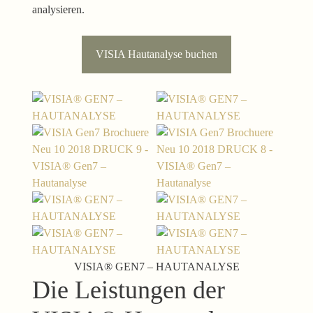
analysieren.
VISIA Hautanalyse buchen
VISIA® GEN7 – HAUTANALYSE
Die Leistungen der