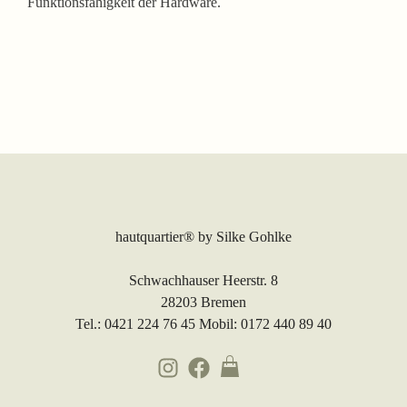
Funktionsfähigkeit der Hardware.
hautquartier®
by Silke Gohlke
Schwachhauser Heerstr. 8
28203 Bremen
Tel.: 0421 224 76 45 Mobil: 0172 440 89 40