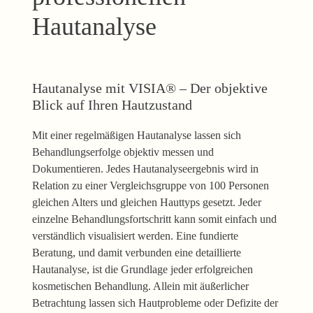
Hautanalyse
Hautanalyse mit VISIA® – Der objektive
Blick auf Ihren
Hautzustand
Mit einer regelmäßigen Hautanalyse lassen sich
Behandlungserfolge objektiv messen und
Dokumentieren. Jedes Hautanalyseergebnis wird in
Relation zu einer Vergleichsgruppe von 100 Personen
gleichen Alters und gleichen Hauttyps gesetzt. Jeder
einzelne Behandlungsfortschritt kann somit einfach und
verständlich visualisiert werden. Eine fundierte
Beratung, und damit verbunden eine detaillierte
Hautanalyse, ist die Grundlage jeder erfolgreichen
kosmetischen Behandlung. Allein mit äußerlicher
Betrachtung lassen sich Hautprobleme oder Defizite der