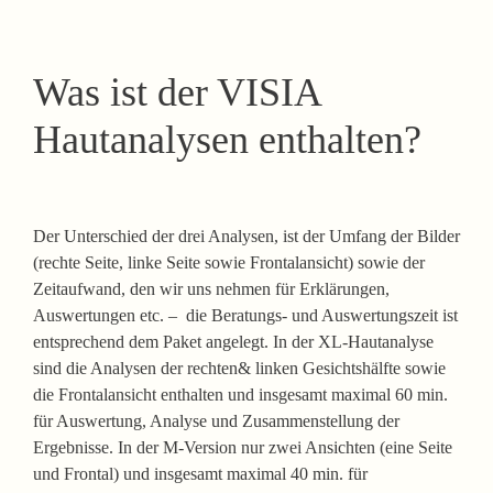
Was ist der VISIA
Hautanalysen enthalten?
Der Unterschied der drei Analysen, ist der Umfang der Bilder
(rechte Seite, linke Seite sowie Frontalansicht) sowie der
Zeitaufwand, den wir uns nehmen für Erklärungen,
Auswertungen etc. – die Beratungs- und Auswertungszeit ist
entsprechend dem Paket angelegt. In der XL-Hautanalyse
sind die Analysen der rechten& linken Gesichtshälfte sowie
die Frontalansicht enthalten und insgesamt maximal 60 min.
für Auswertung, Analyse und Zusammenstellung der
Ergebnisse. In der M-Version nur zwei Ansichten (eine Seite
und Frontal) und insgesamt maximal 40 min. für