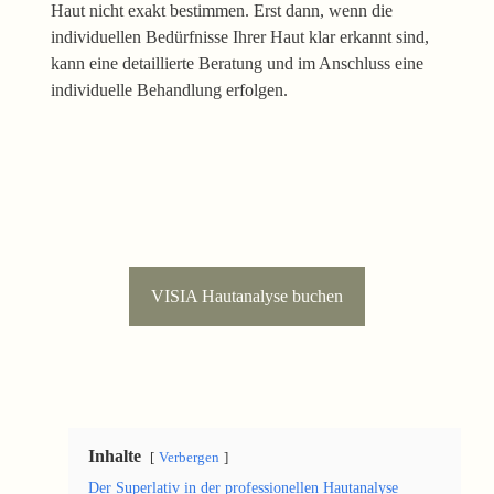
Haut nicht exakt bestimmen. Erst dann, wenn die
individuellen Bedürfnisse Ihrer Haut klar erkannt sind,
kann eine detaillierte Beratung und im Anschluss eine
individuelle Behandlung erfolgen.
VISIA Hautanalyse buchen
Inhalte
Verbergen
Der Superlativ in der professionellen Hautanalyse