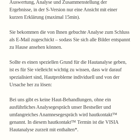
Auswertung, Analyse und Zusammenstellung der
Ergebnisse, in der S-Version nur eine Ansicht mit einer
kurzen Erklärung (maximal 15min).
Sie bekommen die von Ihnen gebuchte Analyse zum Schluss
als E-Mail zugeschickt – sodass Sie sich alle Bilder entspannt
zu Hause ansehen können.
Sollte es einen speziellen Grund für die Hautanalyse geben,
ist es für Sie vielleicht wichtig zu wissen, dass wir darauf
spezialisiert sind, Hautprobleme individuell und von der
Ursache her zu lösen:
Bei uns gibt es keine Haut-Behandlungen, ohne ein
ausführliches Analysegespräch unser Bestseller und
umfangreiches Anamnesegespräch wird hautkontakt™
genannt. In diesem hautkontakt™ Termin ist die VISIA
Hautanalyse zurzeit mit enthalten*.