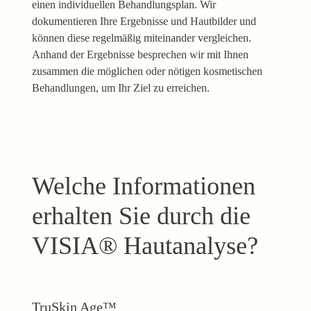
einen individuellen Behandlungsplan. Wir
dokumentieren Ihre Ergebnisse und Hautbilder und
können diese regelmäßig miteinander vergleichen.
Anhand der Ergebnisse besprechen wir mit Ihnen
zusammen die möglichen oder nötigen kosmetischen
Behandlungen, um Ihr Ziel zu erreichen.
Welche Informationen
erhalten Sie durch die
VISIA® Hautanalyse?
TruSkin Age™