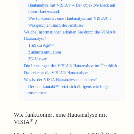
Hautanalyse mit VISIA® – Der objektive Blick auf
Ihren Hautzustand
Wie funktioniert eine Hautanalyse mit VISIA® ?
Was geschieht nach der Analyse?
Welche Informationen erhalten Sie durch die VISIA®
Hautanalyse?
TruSkin Age™
Zukunftssimulation
3D-Viewer
Die Leistungen der VISIA® Hautanalyse im Überblick
Das erkennt die VISIA® Hautanalyse
Was ist der VISIA Hautanalysen enthalten?
Der hautkontakt™ setzt sich übrigens wie folgt
zusammen:
Wie funktioniert eine Hautanalyse mit
®
VISIA
?
®