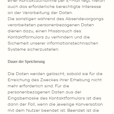
einer Kontaktaufnahme per E-Mail liegt hieran
auch das erforderliche berechtigte Interesse
an der Verarbeitung der Daten.
Die sonstigen während des Absendevorgangs
verarbeiteten personenbezogenen Daten
dienen dazu, einen Missbrauch des
Kontaktformulars zu verhindern und die
Sicherheit unserer informationstechnischen
Systeme sicherzustellen.
Dauer der Speicherung
Die Daten werden gelöscht, sobald sie für die
Erreichung des Zweckes ihrer Erhebung nicht
mehr erforderlich sind. Für die
personenbezogenen Daten aus der
Eingabemaske des Kontaktformulars ist dies
dann der Fall, wenn die jeweilige Konversation
mit dem Nutzer beendet ist. Beendet ist die