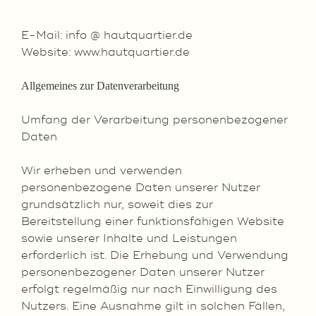
E-Mail: info @ hautquartier.de
Website: www.hautquartier.de
Allgemeines zur Datenverarbeitung
Umfang der Verarbeitung personenbezogener
Daten
Wir erheben und verwenden
personenbezogene Daten unserer Nutzer
grundsätzlich nur, soweit dies zur
Bereitstellung einer funktionsfähigen Website
sowie unserer Inhalte und Leistungen
erforderlich ist. Die Erhebung und Verwendung
personenbezogener Daten unserer Nutzer
erfolgt regelmäßig nur nach Einwilligung des
Nutzers. Eine Ausnahme gilt in solchen Fällen,