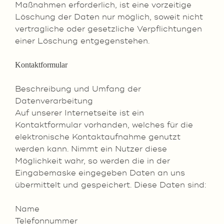
Maßnahmen erforderlich, ist eine vorzeitige
Löschung der Daten nur möglich, soweit nicht
vertragliche oder gesetzliche Verpflichtungen
einer Löschung entgegenstehen.
Kontaktformular
Beschreibung und Umfang der
Datenverarbeitung
Auf unserer Internetseite ist ein
Kontaktformular vorhanden, welches für die
elektronische Kontaktaufnahme genutzt
werden kann. Nimmt ein Nutzer diese
Möglichkeit wahr, so werden die in der
Eingabemaske eingegeben Daten an uns
übermittelt und gespeichert. Diese Daten sind:
Name
Telefonnummer