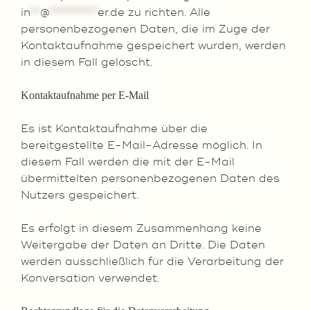
in
**
@
**********
er.de
zu richten. Alle
personenbezogenen Daten, die im Zuge der
Kontaktaufnahme gespeichert wurden, werden
in diesem Fall gelöscht.
Kontaktaufnahme per E-Mail
Es ist Kontaktaufnahme über die
bereitgestellte E-Mail-Adresse möglich. In
diesem Fall werden die mit der E-Mail
übermittelten personenbezogenen Daten des
Nutzers gespeichert.
Es erfolgt in diesem Zusammenhang keine
Weitergabe der Daten an Dritte. Die Daten
werden ausschließlich für die Verarbeitung der
Konversation verwendet.