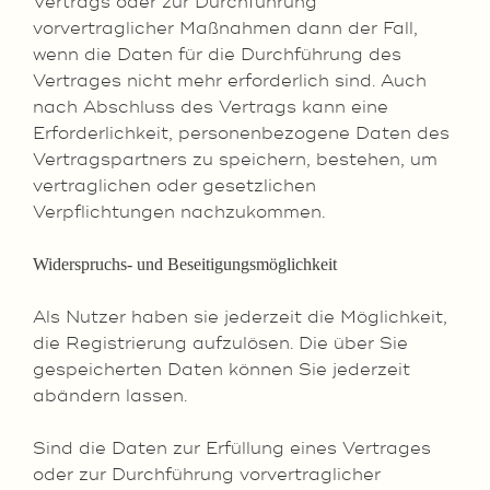
Vertrags oder zur Durchführung
vorvertraglicher Maßnahmen dann der Fall,
wenn die Daten für die Durchführung des
Vertrages nicht mehr erforderlich sind. Auch
nach Abschluss des Vertrags kann eine
Erforderlichkeit, personenbezogene Daten des
Vertragspartners zu speichern, bestehen, um
vertraglichen oder gesetzlichen
Verpflichtungen nachzukommen.
Widerspruchs- und Beseitigungsmöglichkeit
Als Nutzer haben sie jederzeit die Möglichkeit,
die Registrierung aufzulösen. Die über Sie
gespeicherten Daten können Sie jederzeit
abändern lassen.
Sind die Daten zur Erfüllung eines Vertrages
oder zur Durchführung vorvertraglicher