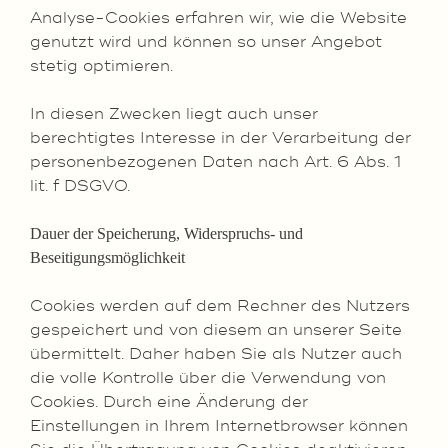
Analyse-Cookies erfahren wir, wie die Website
genutzt wird und können so unser Angebot
stetig optimieren.
In diesen Zwecken liegt auch unser
berechtigtes Interesse in der Verarbeitung der
personenbezogenen Daten nach Art. 6 Abs. 1
lit. f DSGVO.
Dauer der Speicherung, Widerspruchs- und
Beseitigungsmöglichkeit
Cookies werden auf dem Rechner des Nutzers
gespeichert und von diesem an unserer Seite
übermittelt. Daher haben Sie als Nutzer auch
die volle Kontrolle über die Verwendung von
Cookies. Durch eine Änderung der
Einstellungen in Ihrem Internetbrowser können