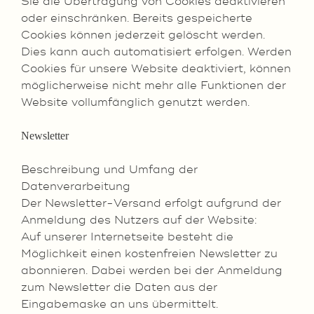
Sie die Übertragung von Cookies deaktivieren
oder einschränken. Bereits gespeicherte
Cookies können jederzeit gelöscht werden.
Dies kann auch automatisiert erfolgen. Werden
Cookies für unsere Website deaktiviert, können
möglicherweise nicht mehr alle Funktionen der
Website vollumfänglich genutzt werden.
Newsletter
Beschreibung und Umfang der
Datenverarbeitung
Der Newsletter-Versand erfolgt aufgrund der
Anmeldung des Nutzers auf der Website:
Auf unserer Internetseite besteht die
Möglichkeit einen kostenfreien Newsletter zu
abonnieren. Dabei werden bei der Anmeldung
zum Newsletter die Daten aus der
Eingabemaske an uns übermittelt.