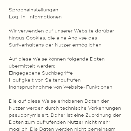
Spracheinstellungen
Log-In-Informationen
Wir verwenden auf unserer Website darüber
hinaus Cookies, die eine Analyse des
Surfverhaltens der Nutzer ermöglichen.
Auf diese Weise können folgende Daten
übermittelt werden:
Eingegebene Suchbegriffe
Häufigkeit von Seitenaufrufen
Inanspruchnahme von Website-Funktionen
Die auf diese Weise erhobenen Daten der
Nutzer werden durch technische Vorkehrungen
pseudonymisiert. Daher ist eine Zuordnung der
Daten zum aufrufenden Nutzer nicht mehr
möglich. Die Daten werden nicht gemeinsam