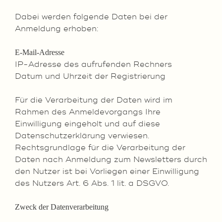
Dabei werden folgende Daten bei der
Anmeldung erhoben:
E-Mail-Adresse
IP-Adresse des aufrufenden Rechners
Datum und Uhrzeit der Registrierung
Für die Verarbeitung der Daten wird im
Rahmen des Anmeldevorgangs Ihre
Einwilligung eingeholt und auf diese
Datenschutzerklärung verwiesen.
Rechtsgrundlage für die Verarbeitung der
Daten nach Anmeldung zum Newsletters durch
den Nutzer ist bei Vorliegen einer Einwilligung
des Nutzers Art. 6 Abs. 1 lit. a DSGVO.
Zweck der Datenverarbeitung