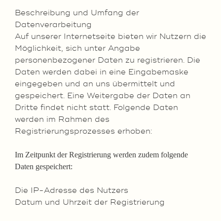
Beschreibung und Umfang der
Datenverarbeitung
Auf unserer Internetseite bieten wir Nutzern die
Möglichkeit, sich unter Angabe
personenbezogener Daten zu registrieren. Die
Daten werden dabei in eine Eingabemaske
eingegeben und an uns übermittelt und
gespeichert. Eine Weitergabe der Daten an
Dritte findet nicht statt. Folgende Daten
werden im Rahmen des
Registrierungsprozesses erhoben:
Im Zeitpunkt der Registrierung werden zudem folgende
Daten gespeichert:
Die IP-Adresse des Nutzers
Datum und Uhrzeit der Registrierung