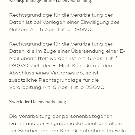
Rechtsgrundlage für die Datenverarbeitung
Rechtsgrundlage für die Verarbeitung der
Daten ist bei Vorliegen einer Einwilligung des
Nutzers Art. 6 Abs. 1 lit. a DSGVO.
Rechtsgrundlage für die Verarbeitung der
Daten, die im Zuge einer Übersendung einer E-
Mail übermittelt werden, ist Art. 6 Abs. 1 lit. f
DSGVO. Zielt der E-Mail-Kontakt auf den
Abschluss eines Vertrages ab, so ist
zusätzliche Rechtsgrundlage für die
Verarbeitung Art. 6 Abs. 1 lit. b DSGVO.
Zweck der Datenverarbeitung
Die Verarbeitung der personenbezogenen
Daten aus der Eingabemaske dient uns allein
zur Bearbeitung der Kontaktaufnahme. Im Falle