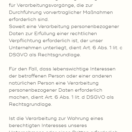
für Verarbeitungsvorgänge, die zur
Durchführung vorvertraglicher Maßnahmen
erforderlich sind.
Soweit eine Verarbeitung personenbezogener
Daten zur Erfüllung einer rechtlichen
Verpflichtung erforderlich ist, der unser
Unternehmen unterliegt, dient Art. 6 Abs. 1 lit. c
DSGVO als Rechtsgrundlage.
Für den Fall, dass lebenswichtige Interessen
der betroffenen Person oder einer anderen
natürlichen Person eine Verarbeitung
personenbezogener Daten erforderlich
machen, dient Art. 6 Abs. 1 lit. d DSGVO als
Rechtsgrundlage.
Ist die Verarbeitung zur Wahrung eines
berechtigten Interesses unseres