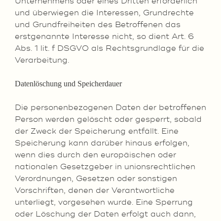
Unternehmens oder eines Dritten erforderlich
und überwiegen die Interessen, Grundrechte
und Grundfreiheiten des Betroffenen das
erstgenannte Interesse nicht, so dient Art. 6
Abs. 1 lit. f DSGVO als Rechtsgrundlage für die
Verarbeitung.
Datenlöschung und Speicherdauer
Die personenbezogenen Daten der betroffenen
Person werden gelöscht oder gesperrt, sobald
der Zweck der Speicherung entfällt. Eine
Speicherung kann darüber hinaus erfolgen,
wenn dies durch den europäischen oder
nationalen Gesetzgeber in unionsrechtlichen
Verordnungen, Gesetzen oder sonstigen
Vorschriften, denen der Verantwortliche
unterliegt, vorgesehen wurde. Eine Sperrung
oder Löschung der Daten erfolgt auch dann,