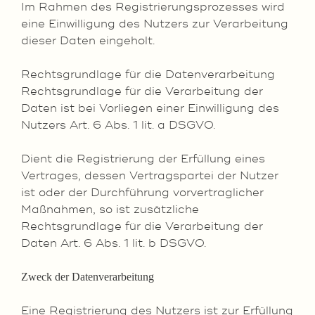
Im Rahmen des Registrierungsprozesses wird
eine Einwilligung des Nutzers zur Verarbeitung
dieser Daten eingeholt.
Rechtsgrundlage für die Datenverarbeitung
Rechtsgrundlage für die Verarbeitung der
Daten ist bei Vorliegen einer Einwilligung des
Nutzers Art. 6 Abs. 1 lit. a DSGVO.
Dient die Registrierung der Erfüllung eines
Vertrages, dessen Vertragspartei der Nutzer
ist oder der Durchführung vorvertraglicher
Maßnahmen, so ist zusätzliche
Rechtsgrundlage für die Verarbeitung der
Daten Art. 6 Abs. 1 lit. b DSGVO.
Zweck der Datenverarbeitung
Eine Registrierung des Nutzers ist zur Erfüllung