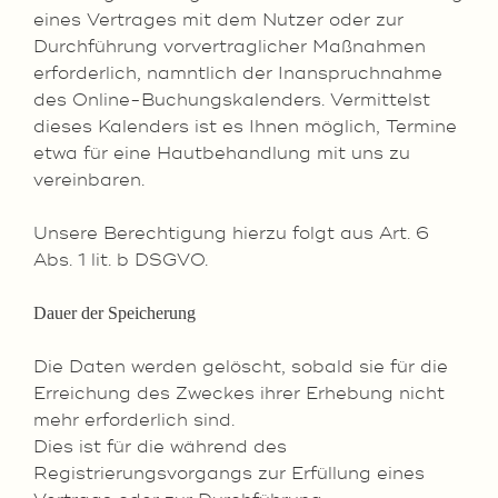
eines Vertrages mit dem Nutzer oder zur
Durchführung vorvertraglicher Maßnahmen
erforderlich, namntlich der Inanspruchnahme
des Online-Buchungskalenders. Vermittelst
dieses Kalenders ist es Ihnen möglich, Termine
etwa für eine Hautbehandlung mit uns zu
vereinbaren.
Unsere Berechtigung hierzu folgt aus Art. 6
Abs. 1 lit. b DSGVO.
Dauer der Speicherung
Die Daten werden gelöscht, sobald sie für die
Erreichung des Zweckes ihrer Erhebung nicht
mehr erforderlich sind.
Dies ist für die während des
Registrierungsvorgangs zur Erfüllung eines