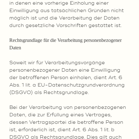
in denen eine vorherige Einholung einer
Einwilligung aus tatsächlichen Gründen nicht
möglich ist und die Verarbeitung der Daten
durch gesetzliche Vorschriften gestattet ist.
Rechtsgrundlage für die Verarbeitung personenbezogener
Daten
Soweit wir für Verarbeitungsvorgänge
personenbezogener Daten eine Einwilligung
der betroffenen Person einholen, dient Art. 6
Abs. 1 lit. a EU-Datenschutzgrundverordnung
(DSGVO) als Rechtsgrundlage.
Bei der Verarbeitung von personenbezogenen
Daten, die zur Erfüllung eines Vertrages,
dessen Vertragspartei die betroffene Person
ist, erforderlich ist, dient Art. 6 Abs. 1 lit. b
DSGVO als Rechtsgrundlage. Dies gilt auch