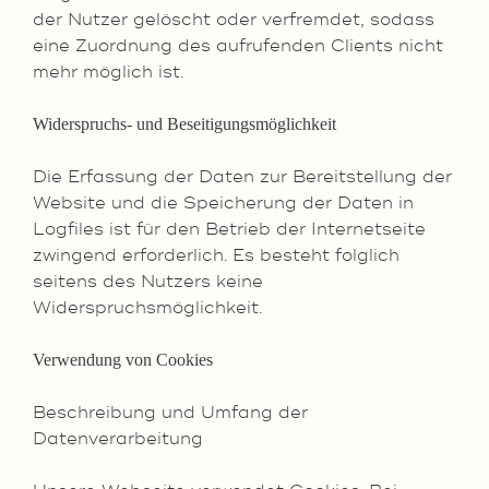
der Nutzer gelöscht oder verfremdet, sodass
eine Zuordnung des aufrufenden Clients nicht
mehr möglich ist.
Widerspruchs- und Beseitigungsmöglichkeit
Die Erfassung der Daten zur Bereitstellung der
Website und die Speicherung der Daten in
Logfiles ist für den Betrieb der Internetseite
zwingend erforderlich. Es besteht folglich
seitens des Nutzers keine
Widerspruchsmöglichkeit.
Verwendung von Cookies
Beschreibung und Umfang der
Datenverarbeitung