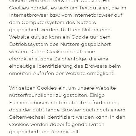
Unsere Webseite verwendet Cookies. Bei
Cookies handelt es sich um Textdateien, die im
Internetbrowser bzw. vom Internetbrowser auf
dem Computersystem des Nutzers
gespeichert werden. Ruft ein Nutzer eine
Website auf, so kann ein Cookie auf dem
Betriebssystem des Nutzers gespeichert
werden. Dieser Cookie enthält eine
charakteristische Zeichenfolge, die eine
eindeutige Identifizierung des Browsers beim
erneuten Aufrufen der Website ermöglicht.
Wir setzen Cookies ein, um unsere Website
nutzerfreundlicher zu gestalten. Einige
Elemente unserer Internetseite erfordern es,
dass der aufrufende Browser auch nach einem
Seitenwechsel identifiziert werden kann. In den
Cookies werden dabei folgende Daten
gespeichert und übermittelt: