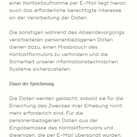
einer Kontaktaufnahme per E-Mail liegt hieran
auch das erforderliche berechtigte Interesse
an der Verarbeitung der Daten.
Die sonstigen während des Absendevorgangs
verarbeiteten personenbezogenen Daten
dienen dazu, einen Missbrauch des
Kontaktformulars zu verhindern und die
Sicherheit unserer informationstechnischen
Systeme sicherzustellen.
Dauer der Speicherung
Die Daten werden gelöscht, sobald sie für die
Erreichung des Zweckes ihrer Erhebung nicht
mehr erforderlich sind. Für die
personenbezogenen Daten aus der
Eingabemaske des Kontaktformulars und
diejenigen, die per E-Mail übersandt wurden,