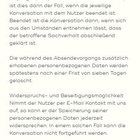
ist dies dann der Fall, wenn die jeweilige
Konversation mit dem Nutzer beendet ist.
Beendet ist die Konversation dann, wenn sich
aus den Umständen entnehmen lässt, dass
der betroffene Sachverhalt abschließend
geklärt ist.
Die während des Absendevorgangs zusätzlich
erhobenen personenbezogenen Daten werden
spätestens nach einer Frist von sieben Tagen
gelöscht.
Widerspruchs- und Beseitigungsmöglichkeit
Nimmt der Nutzer per E-Mail Kontakt mit uns
auf, so kann er der Speicherung seiner
personenbezogenen Daten jederzeit
widersprechen. In einem solchen Fall kann die
Konversation nicht fortgeführt werden.