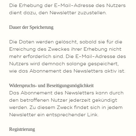
Die Erhebung der E-Mail-Adresse des Nutzers
dient dazu, den Newsletter zuzustellen.
Dauer der Speicherung
Die Daten werden gelöscht, sobald sie für die
Erreichung des Zweckes ihrer Erhebung nicht
mehr erforderlich sind. Die E-Mail-Adresse des
Nutzers wird demnach solange gespeichert,
wie das Abonnement des Newsletters aktiv ist.
Widerspruchs- und Beseitigungsmöglichkeit
Das Abonnement des Newsletters kann durch
den betroffenen Nutzer jederzeit gekündigt
werden. Zu diesem Zweck findet sich in jedem
Newsletter ein entsprechender Link.
Registrierung