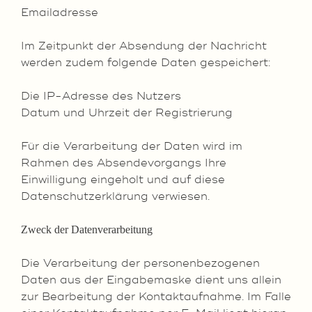
Emailadresse
Im Zeitpunkt der Absendung der Nachricht
werden zudem folgende Daten gespeichert:
Die IP-Adresse des Nutzers
Datum und Uhrzeit der Registrierung
Für die Verarbeitung der Daten wird im
Rahmen des Absendevorgangs Ihre
Einwilligung eingeholt und auf diese
Datenschutzerklärung verwiesen.
Zweck der Datenverarbeitung
Die Verarbeitung der personenbezogenen
Daten aus der Eingabemaske dient uns allein
zur Bearbeitung der Kontaktaufnahme. Im Falle