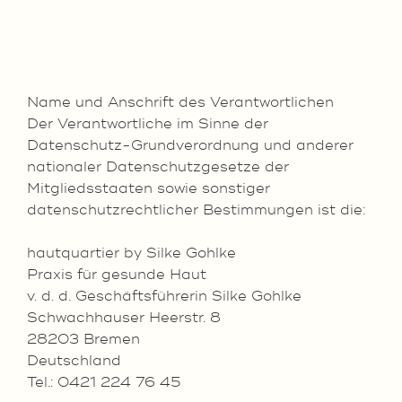
Name und Anschrift des Verantwortlichen
Der Verantwortliche im Sinne der
Datenschutz-Grundverordnung und anderer
nationaler Datenschutzgesetze der
Mitgliedsstaaten sowie sonstiger
datenschutzrechtlicher Bestimmungen ist die:
hautquartier by Silke Gohlke
Praxis für gesunde Haut
v. d. d. Geschäftsführerin Silke Gohlke
Schwachhauser Heerstr. 8
28203 Bremen
Deutschland
Tel.: 0421 224 76 45