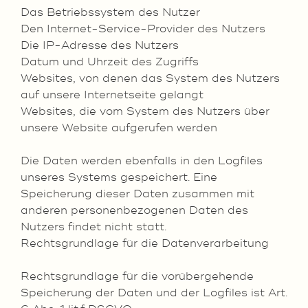
Das Betriebssystem des Nutzer
Den Internet-Service-Provider des Nutzers
Die IP-Adresse des Nutzers
Datum und Uhrzeit des Zugriffs
Websites, von denen das System des Nutzers
auf unsere Internetseite gelangt
Websites, die vom System des Nutzers über
unsere Website aufgerufen werden
Die Daten werden ebenfalls in den Logfiles
unseres Systems gespeichert. Eine
Speicherung dieser Daten zusammen mit
anderen personenbezogenen Daten des
Nutzers findet nicht statt.
Rechtsgrundlage für die Datenverarbeitung
Rechtsgrundlage für die vorübergehende
Speicherung der Daten und der Logfiles ist Art.