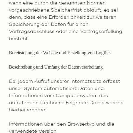
wenn eine durch die genannten Normen
vorgeschriebene Speicherfrist abläuft, es sei
denn, dass eine Erforderlichkeit zur weiteren
Speicherung der Daten für einen
Vertragsabschluss oder eine Vertragserfüllung
besteht.
Bereitstellung der Website und Erstellung von Logfiles
Beschreibung und Umfang der Datenverarbeitung
Bei jedem Aufruf unserer Internetseite erfasst
unser System automatisiert Daten und
Informationen vom Computersystem des
aufrufenden Rechners. Folgende Daten werden
hierbei erhoben:
Informationen über den Browsertyp und die
verwendete Version