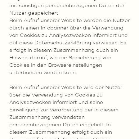
mit sonstigen personenbezogenen Daten der
Nutzer gespeichert.
Beim Aufruf unserer Website werden die Nutzer
durch einen Infobanner über die Verwendung
von Cookies zu Analysezwecken informiert und
auf diese Datenschutzerklärung verwiesen. Es
erfolgt in diesem Zusammenhang auch ein
Hinweis darauf, wie die Speicherung von
Cookies in den Browsereinstellungen
unterbunden werden kann.
Beim Aufruf unserer Website wird der Nutzer
über die Verwendung von Cookies zu
Analysezwecken informiert und seine
Einwilligung zur Verarbeitung der in diesem
Zusammenhang verwendeten
personenbezogenen Daten eingeholt. In
diesem Zusammenhang erfolgt auch ein