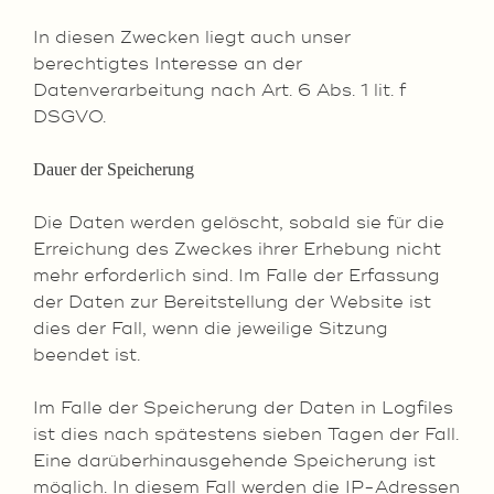
In diesen Zwecken liegt auch unser
berechtigtes Interesse an der
Datenverarbeitung nach Art. 6 Abs. 1 lit. f
DSGVO.
Dauer der Speicherung
Die Daten werden gelöscht, sobald sie für die
Erreichung des Zweckes ihrer Erhebung nicht
mehr erforderlich sind. Im Falle der Erfassung
der Daten zur Bereitstellung der Website ist
dies der Fall, wenn die jeweilige Sitzung
beendet ist.
Im Falle der Speicherung der Daten in Logfiles
ist dies nach spätestens sieben Tagen der Fall.
Eine darüberhinausgehende Speicherung ist
möglich. In diesem Fall werden die IP-Adressen