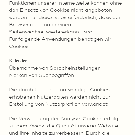
Funktionen unserer Internetseite können ohne
den Einsatz von Cookies nicht angeboten
werden. Für diese ist es erforderlich, dass der
Browser auch nach einem
Seitenwechsel wiedererkannt wird.
Für folgende Anwendungen benötigen wir
Cookies:
Kalender
Übernahme von Spracheinstellungen
Merken von Suchbegriffen
Die durch technisch notwendige Cookies
erhobenen Nutzerdaten werden nicht zur
Erstellung von Nutzerprofilen verwendet.
Die Verwendung der Analyse-Cookies erfolgt
zu dem Zweck, die Qualität unserer Website
und ihre Inhalte zu verbessern. Durch die