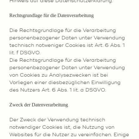
Hinweis auf diese Datenschutzerklärung.
Rechtsgrundlage für die Datenverarbeitung
Die Rechtsgrundlage für die Verarbeitung
personenbezogener Daten unter Verwendung
technisch notweniger Cookies ist Art. 6 Abs. 1
lit. f DSGVO.
Die Rechtsgrundlage für die Verarbeitung
personenbezogener Daten unter Verwendung
von Cookies zu Analysezwecken ist bei
Vorliegen einer diesbezüglichen Einwilligung
des Nutzers Art. 6 Abs. 1 lit. a DSGVO.
Zweck der Datenverarbeitung
Der Zweck der Verwendung technisch
notwendiger Cookies ist, die Nutzung von
Websites für die Nutzer zu vereinfachen. Einige