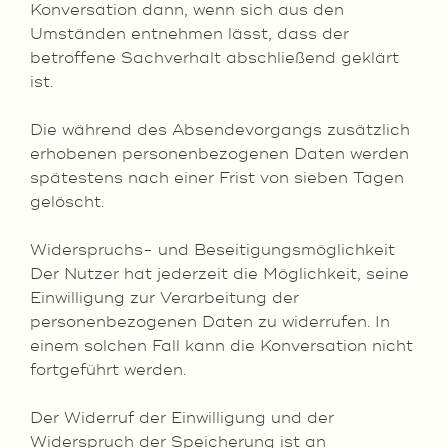
Konversation dann, wenn sich aus den
Umständen entnehmen lässt, dass der
betroffene Sachverhalt abschließend geklärt
ist.
Die während des Absendevorgangs zusätzlich
erhobenen personenbezogenen Daten werden
spätestens nach einer Frist von sieben Tagen
gelöscht.
Widerspruchs- und Beseitigungsmöglichkeit
Der Nutzer hat jederzeit die Möglichkeit, seine
Einwilligung zur Verarbeitung der
personenbezogenen Daten zu widerrufen. In
einem solchen Fall kann die Konversation nicht
fortgeführt werden.
Der Widerruf der Einwilligung und der
Widerspruch der Speicherung ist an