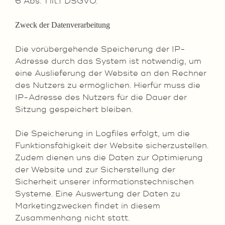
6 Abs. 1 lit.f DSGVO.
Zweck der Datenverarbeitung
Die vorübergehende Speicherung der IP-
Adresse durch das System ist notwendig, um
eine Auslieferung der Website an den Rechner
des Nutzers zu ermöglichen. Hierfür muss die
IP-Adresse des Nutzers für die Dauer der
Sitzung gespeichert bleiben.
Die Speicherung in Logfiles erfolgt, um die
Funktionsfähigkeit der Website sicherzustellen.
Zudem dienen uns die Daten zur Optimierung
der Website und zur Sicherstellung der
Sicherheit unserer informationstechnischen
Systeme. Eine Auswertung der Daten zu
Marketingzwecken findet in diesem
Zusammenhang nicht statt.