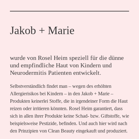
Jakob + Marie
wurde von Rosel Heim speziell für die dünne
und empfindliche Haut von Kindern und
Neurodermitis Patienten entwickelt.
Selbstverständlich findet man – wegen des erhöhten
Allergierisikos bei Kindern – in den Jakob + Marie –
Produkten keinerlei Stoffe, die in irgendeiner Form die Haut
reizen oder irritieren könnten. Rosel Heim garantiert, dass
sich in allen ihrer Produkte keine Schad- bzw. Giftstoffe, wie
beispielsweise Pestizide, befinden. Und auch hier wird nach
den Prinzipien von Clean Beauty eingekauft und produziert.