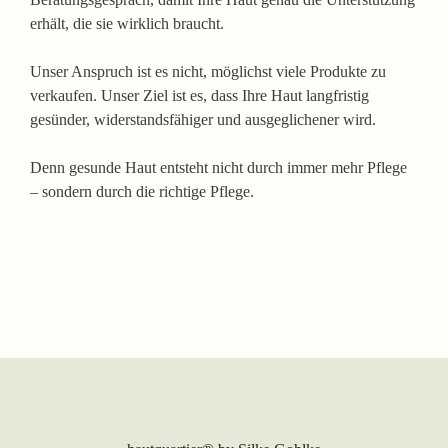
erhält, die sie wirklich braucht.
Unser Anspruch ist es nicht, möglichst viele Produkte zu
verkaufen. Unser Ziel ist es, dass Ihre Haut langfristig
gesünder, widerstandsfähiger und ausgeglichener wird.
Denn gesunde Haut entsteht nicht durch immer mehr Pflege
– sondern durch die richtige Pflege.