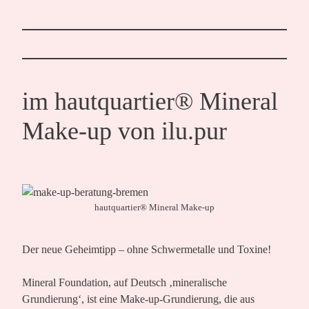
im hautquartier® Mineral
Make-up von ilu.pur
hautquartier® Mineral Make-up
Der neue Geheimtipp – ohne Schwermetalle und Toxine!
Mineral Foundation, auf Deutsch ‚mineralische
Grundierung‘, ist eine Make-up-Grundierung, die aus