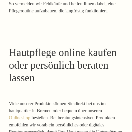
So vermeiden wir Fehlkäufe und helfen Ihnen dabei, eine
Pflegeroutine aufzubauen, die langfristig funktioniert.
Hautpflege online kaufen
oder persönlich beraten
lassen
Viele unserer Produkte können Sie direkt bei uns im
hautquartier in Bremen oder bequem über unseren
Onlineshop
bestellen. Bei beratungsintensiven Produkten
empfehlen wir vorab ein persönliches oder digitales
Beratungsgespräch, damit Ihre Haut genau die Unterstützung