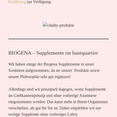
Ernährung
zur Verfügung.
BIOGENA – Supplemente im hautquartier
Wir haben einige der Biogena Supplemente in unser
Sortiment aufgenommen, da sie unsere Produkte sowie
unsere Philosophie sehr gut ergänzen!
Allerdings sind wir prinzipiell dagegen, wenn Supplemente
im Gießkannenprinzip und ohne vorherige Anamnese
eingenommen werden. Das kann mehr in Ihrem Organismus
verschieben, als gut für Sie ist. Daher empfehlen wir nur
wenige Supplemte ohne vorheriges Labor.