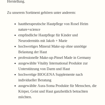
Herstellung.
Zu unserem Sortiment gehören unter anderem:
hauttherapeutische Hautpflege von
Rosel Heim
nature+science
empfindliche Hautpflege für Kinder und
Neurodermitis mit
Jakob + Marie
hochwertiges
Mineral Make-up
ohne unnötige
Belastung der Haut
professionelle
Make-up-Pinsel Made in Germany
ausgewählte
Vitality International
Produkte zur
Unterstützung von Darm und Haut
hochwertige
BIOGENA Supplemente
nach
individueller Beratung
ausgewählte
Aura-Soma Produkte
für Menschen, die
Körper, Geist und Haut ganzheitlich betrachten
möchten.