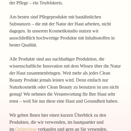
der Pflege – ein Teufelskreis.
Am besten sind Pflegeprodukte mit hautähnlichen
Substanzen – die mit der Natur der Haut arbeiten, nicht
dagegen. In unserem Kosmetikstudio nutzen wir
ausschließlich hochwertige Produkte mit Inhaltsstoffen in
bester Qualität.
Alle Produkte sind aus nachhaltiger Produktion, die
wissenschaftliche Innovation mit dem Wissen über die Natur
der Haut zusammenbringen. Weit mehr als jedes Clean
Beauty Produkt jemals leisten wird. Denn einfach nur
Naturkosmetik oder Clean Beauty zu benutzen ist uns nicht
genug! Wir nehmen die Verantwortung für Ihre Haut sehr
ernst – weil Sie nur diese eine Haut und Gesundheit haben.
Wir geben Ihnen hier einen kurzen Überblick zu den
Produkten, die wir verwenden, im hautquartier und
im
Onlineshop
verkaufen und gern an Sie versenden.