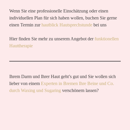
Wenn Sie eine professionelle Einschätzung oder einen
individuellen Plan für sich haben wollen, buchen Sie gerne
einen Termin zur
hautblick Hautsprechstunde
bei uns
Hier finden Sie mehr zu unserem Angebot der
funktionellen
Hauttherapie
Ihrem Darm und Ihrer Haut geht’s gut und Sie wollen sich
lieber von einem
Experten in Bremen Ihre Beine und Co.
durch Waxing und Sugaring
verschönern lassen?