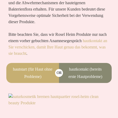
und die Abwehrmechanismen der hauteigenen
Bakterienflora erhalten. Für unsere Kunden bedeutet diese
Vorgehensweise optimale Sicherheit bei der Verwendung
dieser Produkte.
Bitte beachten Sie, dass wir Rosel Heim Produkte nur nach
einem vorher gebuchten Anamnesegespräch
hautkontakt an
Sie verschicken, damit Ihre Haut genau das bekommt, was
sie braucht
.
hautstart (für Haut ohne
hautkontakt (bereits
OR
Probleme)
erste Hautprobleme)