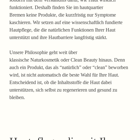
funktioniert. Deshalb finden Sie im
hautquartier
Bremen
keine Produkte, die kurzfristig nur Symptome
kaschieren. Wir setzen auf eine wissenschaftlich fundierte
Hautpflege, die die natürlichen Funktionen Ihrer Haut
unterstützt und ihre Hautbarriere langfristig stärkt.
Unsere Philosophie geht weit über
klassische
Naturkosmetik
oder
Clean Beauty
hinaus. Denn
auch ein Produkt, das als “natürlich” oder “clean” beworben
wird, ist nicht automatisch die beste Wahl für Ihre Haut.
Entscheidend ist, ob die Inhaltsstoffe die Haut dabei
unterstützen, sich selbst zu regenerieren und gesund zu
bleiben.