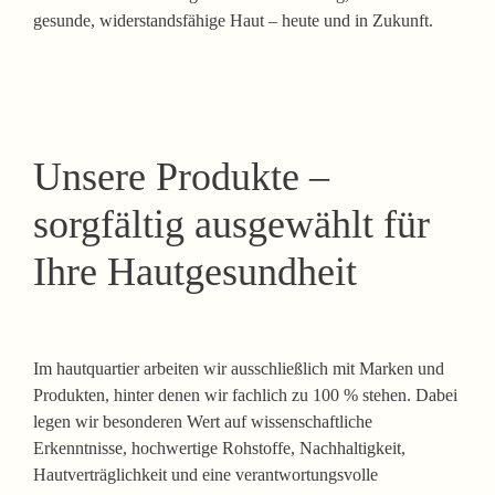
gesunde, widerstandsfähige Haut – heute und in Zukunft.
Unsere Produkte –
sorgfältig ausgewählt für
Ihre Hautgesundheit
Im hautquartier arbeiten wir ausschließlich mit Marken und
Produkten, hinter denen wir fachlich zu 100 % stehen. Dabei
legen wir besonderen Wert auf wissenschaftliche
Erkenntnisse, hochwertige Rohstoffe, Nachhaltigkeit,
Hautverträglichkeit und eine verantwortungsvolle