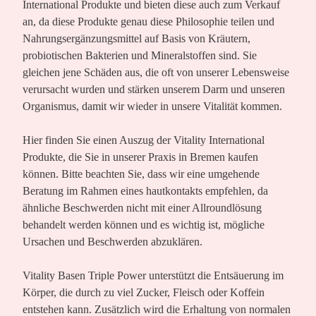
International Produkte und bieten diese auch zum Verkauf
an, da diese Produkte genau diese Philosophie teilen und
Nahrungsergänzungsmittel auf Basis von Kräutern,
probiotischen Bakterien und Mineralstoffen sind. Sie
gleichen jene Schäden aus, die oft von unserer Lebensweise
verursacht wurden und stärken unserem Darm und unseren
Organismus, damit wir wieder in unsere Vitalität kommen.
Hier finden Sie einen Auszug der Vitality International
Produkte, die Sie in unserer Praxis in Bremen kaufen
können. Bitte beachten Sie, dass wir eine umgehende
Beratung im Rahmen eines hautkontakts empfehlen, da
ähnliche Beschwerden nicht mit einer Allroundlösung
behandelt werden können und es wichtig ist, mögliche
Ursachen und Beschwerden abzuklären.
Vitality Basen Triple Power
unterstützt die Entsäuerung im
Körper, die durch zu viel Zucker, Fleisch oder Koffein
entstehen kann. Zusätzlich wird die Erhaltung von normalen