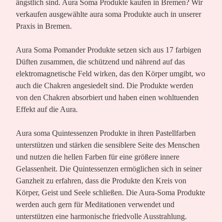
ängstlich sind. Aura Soma Produkte kaufen in Bremen? Wir
verkaufen ausgewählte aura soma Produkte auch in unserer
Praxis in Bremen.
Aura Soma Pomander Produkte setzen sich aus 17 farbigen
Düften zusammen, die schützend und nährend auf das
elektromagnetische Feld wirken, das den Körper umgibt, wo
auch die Chakren angesiedelt sind. Die Produkte werden
von den Chakren absorbiert und haben einen wohltuenden
Effekt auf die Aura.
Aura soma Quintessenzen Produkte in ihren Pastellfarben
unterstützen und stärken die sensiblere Seite des Menschen
und nutzen die hellen Farben für eine größere innere
Gelassenheit. Die Quintessenzen ermöglichen sich in seiner
Ganzheit zu erfahren, dass die Produkte den Kreis von
Körper, Geist und Seele schließen. Die Aura-Soma Produkte
werden auch gern für Meditationen verwendet und
unterstützen eine harmonische friedvolle Ausstrahlung.