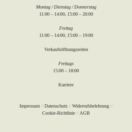
Montag / Dienstag / Donnerstag
11:00 – 14:00, 15:00 – 20:00
Freitag
11:00 – 14:00, 15:00 – 19:00
Verkaufsöffnungszeiten
Freitags
15:00 – 18:00
Karriere
Impressum
//
Datenschutz
//
Widerrufsbelehrung
//
Cookie-Richtlinie
//
AGB