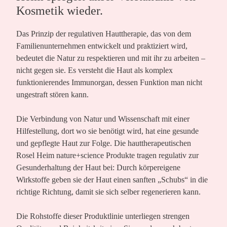
Kosmetik wieder.
Das Prinzip der regulativen Hauttherapie, das von dem
Familienunternehmen entwickelt und praktiziert wird,
bedeutet die Natur zu respektieren und mit ihr zu arbeiten –
nicht gegen sie. Es versteht die Haut als komplex
funktionierendes Immunorgan, dessen Funktion man nicht
ungestraft stören kann.
Die Verbindung von Natur und Wissenschaft mit einer
Hilfestellung, dort wo sie benötigt wird, hat eine gesunde
und gepflegte Haut zur Folge. Die hauttherapeutischen
Rosel Heim nature+science Produkte tragen regulativ zur
Gesunderhaltung der Haut bei: Durch körpereigene
Wirkstoffe geben sie der Haut einen sanften „Schubs“ in die
richtige Richtung, damit sie sich selber regenerieren kann.
Die Rohstoffe dieser Produktlinie unterliegen strengen