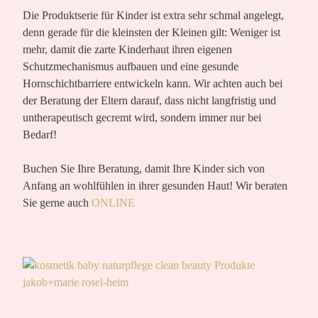
Die Produktserie für Kinder ist extra sehr schmal angelegt,
denn gerade für die kleinsten der Kleinen gilt: Weniger ist
mehr, damit die zarte Kinderhaut ihren eigenen
Schutzmechanismus aufbauen und eine gesunde
Hornschichtbarriere entwickeln kann. Wir achten auch bei
der Beratung der Eltern darauf, dass nicht langfristig und
untherapeutisch gecremt wird, sondern immer nur bei
Bedarf!
Buchen Sie Ihre Beratung, damit Ihre Kinder sich von
Anfang an wohlfühlen in ihrer gesunden Haut! Wir beraten
Sie gerne auch
ONLINE