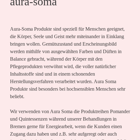
aura-soma
Aura-Soma Produkte sind speziell für Menschen geeignet,
die Körper, Seele und Geist mehr miteinander in Einklang
bringen wollen. Gemütszustand und Erscheinungsbild
werden mithilfe von ausgewählten Farben und Düften in
Balance gebracht, während der Körper mit den
Pflegeprodukten verwöhnt wird, die voller natürlicher
Inhaltsstoffe sind und in einem schonenden
Herstellungsverfahren verarbeitet wurden. Aura Soma
Produkte sind besonders bei hochsensiblen Menschen sehr
beliebt.
Wir verwenden von Aura Soma die Produktreihen Pomander
und Quintessenzen während unserer Behandlungen in
Bremen gerne für Energiearbeit, wenn die Kunden einen
Zugang dazu haben und z.B. sehr aufgeregt oder auch