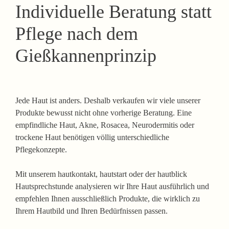
Individuelle Beratung statt
Pflege nach dem
Gießkannenprinzip
Jede Haut ist anders. Deshalb verkaufen wir viele unserer
Produkte bewusst nicht ohne vorherige Beratung. Eine
empfindliche Haut, Akne, Rosacea, Neurodermitis oder
trockene Haut benötigen völlig unterschiedliche
Pflegekonzepte.
Mit unserem
hautkontakt
,
hautstart
oder der
hautblick
Hautsprechstunde
analysieren wir Ihre Haut ausführlich und
empfehlen Ihnen ausschließlich Produkte, die wirklich zu
Ihrem Hautbild und Ihren Bedürfnissen passen.