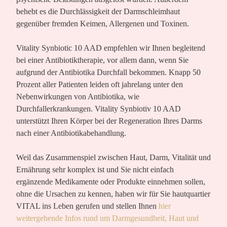
behebt es die Durchlässigkeit der Darmschleimhaut
gegenüber fremden Keimen, Allergenen und Toxinen.
Vitality Synbiotic 10 AAD
empfehlen wir Ihnen begleitend
bei einer Antibiotiktherapie, vor allem dann, wenn Sie
aufgrund der Antibiotika Durchfall bekommen. Knapp 50
Prozent aller Patienten leiden oft jahrelang unter den
Nebenwirkungen von Antibiotika, wie
Durchfallerkrankungen. Vitality Synbiotiv 10 AAD
unterstützt Ihren Körper bei der Regeneration Ihres Darms
nach einer Antibiotikabehandlung.
Weil das Zusammenspiel zwischen Haut, Darm, Vitalität und
Ernährung sehr komplex ist und Sie nicht einfach
ergänzende Medikamente oder Produkte einnehmen sollen,
ohne die Ursachen zu kennen, haben wir für Sie hautquartier
VITAL ins Leben gerufen und stellen Ihnen
hier
weitergehende Infos rund um Darmgesundheit, Haut und