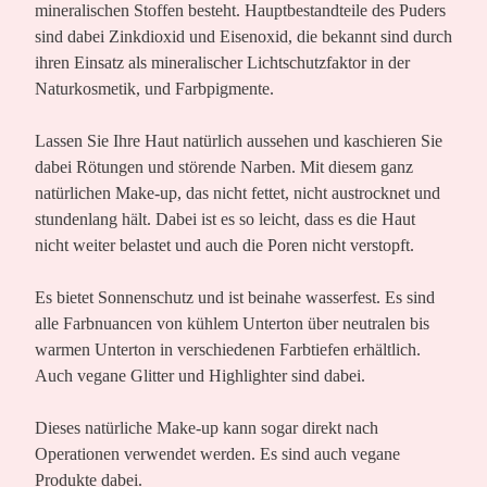
mineralischen Stoffen besteht. Hauptbestandteile des Puders
sind dabei Zinkdioxid und Eisenoxid, die bekannt sind durch
ihren Einsatz als mineralischer Lichtschutzfaktor in der
Naturkosmetik, und Farbpigmente.
Lassen Sie Ihre Haut natürlich aussehen und kaschieren Sie
dabei Rötungen und störende Narben. Mit diesem ganz
natürlichen Make-up, das nicht fettet, nicht austrocknet und
stundenlang hält. Dabei ist es so leicht, dass es die Haut
nicht weiter belastet und auch die Poren nicht verstopft.
Es bietet Sonnenschutz und ist beinahe wasserfest. Es sind
alle Farbnuancen von kühlem Unterton über neutralen bis
warmen Unterton in verschiedenen Farbtiefen erhältlich.
Auch vegane Glitter und Highlighter sind dabei.
Dieses natürliche Make-up kann sogar direkt nach
Operationen verwendet werden. Es sind auch vegane
Produkte dabei.