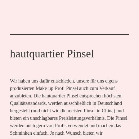
hautquartier Pinsel
Wir haben uns dafür entschieden, unsere für uns eigens
produzierten Make-up-Profi-Pinsel auch zum Verkauf
anzubieten. Die hautquartier Pinsel entsprechen höchsten
Qualitätsstandards, werden ausschließlich in Deutschland
hergestellt (und nicht wie die meisten Pinsel in China) und
bieten ein unschlagbares Preisleistungsverhältnis. Die Pinsel
werden auch gern von Profis verwendet und machen das
Schminken einfach. Je nach Wunsch bieten wir