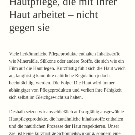
Hautpflege, die mit Ihrer
Haut arbeitet – nicht
gegen sie
Viele herkömmliche Pflegeprodukte enthalten Inhaltsstoffe
wie Mineralöle, Silikone oder andere Stoffe, die sich wie ein
Film auf die Haut legen. Kurzfristig fühlt sich die Haut weich
an, langfristig kann ihre natürliche Regulation jedoch
beeinträchtigt werden. Die Folge: Die Haut wird immer
abhängiger von Pflegeprodukten und verliert ihre Fähigkeit,
sich selbst im Gleichgewicht zu halten.
Deshalb setzen wir ausschließlich auf sorgfältig ausgewählte
Hautpflegeprodukte, die hautähnliche Inhaltsstoffe enthalten
und die natürlichen Prozesse der Haut respektieren. Unser
Ziel ist keine kurzfristige Schönheitswirkung, sondern eine