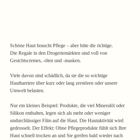
Schöne Haut braucht Pflege – aber bitte die richtige.
Die Regale in den Drogeriemärkten sind voll von
Gesichtscremes, -ölen und -masken.
Viele davon sind
schädlich
, da sie die so wichtige
Hautbarriere über kurz oder lang zerstören oder unsere
Umwelt belasten.
Nur ein kleines Beispiel: Produkte, die viel Mineralöl oder
Silikon enthalten, legen sich als mehr oder weniger
undurchlässiger Film auf die Haut. Die Hautaktivität wird
gedrosselt. Der Effekt: Ohne Pflegeprodukte fühlt sich Ihre
Haut schnell trocken an und Sie greifen bald wieder nach