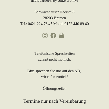
hautquartier®
by Silke Gohlke
Schwachhauser Heerstr. 8
28203 Bremen
Tel.: 0421 224 76 45 Mobil: 0172 440 89 40
Telefonische Sprechzeiten
zurzeit nicht möglich.
Bitte sprechen Sie uns auf den AB,
wir rufen zurück!
Öffnungszeiten
Termine nur nach Vereinbarung