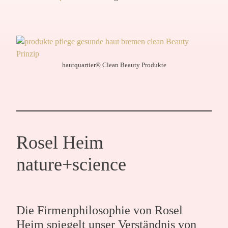
hautquartier® Clean Beauty Produkte
Rosel Heim
nature+science
Die Firmenphilosophie von Rosel
Heim spiegelt unser Verständnis von