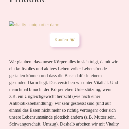
Kaufen
Wir glauben, dass unser Körper alles in sich trägt, damit wir
ein kraftvolles und aktives Leben voller Lebensfreude
gestalten können und dass die Basis dafür in einem
gesunden Darm liegt. Das verstehen wir unter Vitalität. Und
manchmal braucht der Körper eben Unterstützung, wenn
z.B. ein Ungleichgewicht herrscht (wie nach einer
Antibiotikabehandlung), wir sehr gestresst sind (und auf
einmal das Essen nicht mehr so richtig vertragen) oder sich
unsere Lebensumstände plötzlich ändern (z.B. Mutter sein,
Schwangerschaft, Umzug). Deshalb arbeiten wir mit Vitality