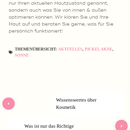
nur Ihren aktuellen Hautzustand genannt,
sondern auch was Sie von innen & außen
optimieren können. Wir klären Sie und Ihre
Haut auf und beraten Sie gerne, was für Sie
persönlich funktioniert!
THEMENÜBERSICHT:
AKTUELLES
,
PICKEL AKNE
,
SONNE
Wissenswertes über
Kosmetik
Was ist nur das Richtige