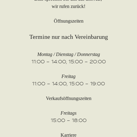
wir rufen zurück!
Öffnungszeiten
Termine nur nach Vereinbarung
Montag / Dienstag / Donnerstag
11:00 – 14:00, 15:00 – 20:00
Freitag
11:00 – 14:00, 15:00 – 19:00
Verkaufsöffnungszeiten
Freitags
15:00 – 18:00
Karriere