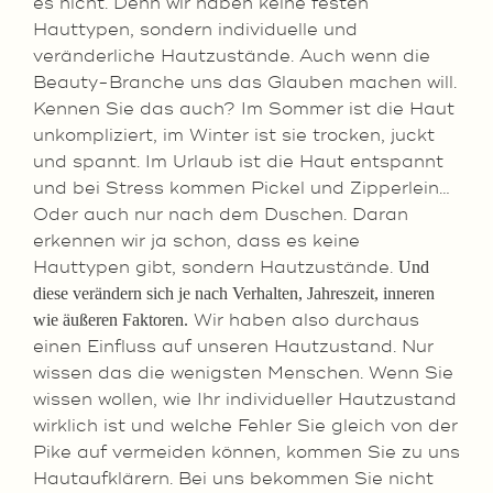
es nicht. Denn wir haben keine festen
Hauttypen, sondern individuelle und
veränderliche Hautzustände. Auch wenn die
Beauty-Branche uns das Glauben machen will.
Kennen Sie das auch? Im Sommer ist die Haut
unkompliziert, im Winter ist sie trocken, juckt
und spannt. Im Urlaub ist die Haut entspannt
und bei Stress kommen Pickel und Zipperlein…
Oder auch nur nach dem Duschen. Daran
erkennen wir ja schon, dass es keine
Hauttypen gibt, sondern Hautzustände.
Und
diese verändern sich je nach Verhalten, Jahreszeit, inneren
Wir haben also durchaus
wie äußeren Faktoren.
einen Einfluss auf unseren Hautzustand. Nur
wissen das die wenigsten Menschen. Wenn Sie
wissen wollen, wie Ihr individueller Hautzustand
wirklich ist und welche Fehler Sie gleich von der
Pike auf vermeiden können, kommen Sie zu uns
Hautaufklärern. Bei uns bekommen Sie nicht