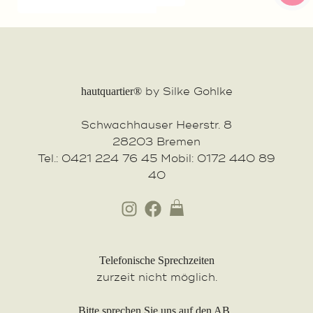
by Silke Gohlke
hautquartier®
Schwachhauser Heerstr. 8
28203 Bremen
Tel.: 0421 224 76 45 Mobil: 0172 440 89
40
Telefonische Sprechzeiten
zurzeit nicht möglich.
Bitte sprechen Sie uns auf den AB,