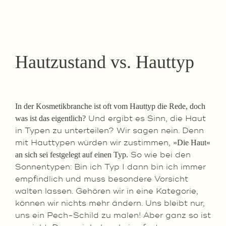
Hautzustand vs. Hauttyp
In der Kosmetikbranche ist oft vom Hauttyp die Rede, doch
Und ergibt es Sinn, die Haut
was ist das eigentlich?
in Typen zu unterteilen? Wir sagen nein. Denn
mit Hauttypen würden wir zustimmen,
»Die Haut«
So wie bei den
an sich sei festgelegt auf einen Typ.
Sonnentypen: Bin ich Typ I dann bin ich immer
empfindlich und muss besondere Vorsicht
walten lassen. Gehören wir in eine Kategorie,
können wir nichts mehr ändern. Uns bleibt nur,
uns ein Pech-Schild zu malen! Aber ganz so ist