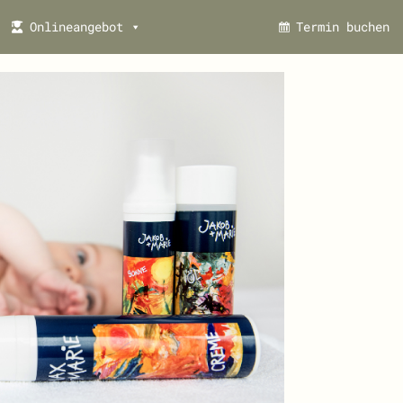
Onlineangebot
Termin buchen