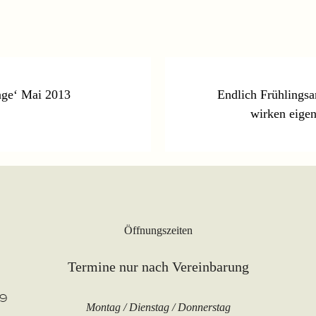
age‘ Mai 2013
Endlich Frühlingsa
wirken eigen
Öffnungszeiten
Termine nur nach Vereinbarung
89
Montag / Dienstag / Donnerstag