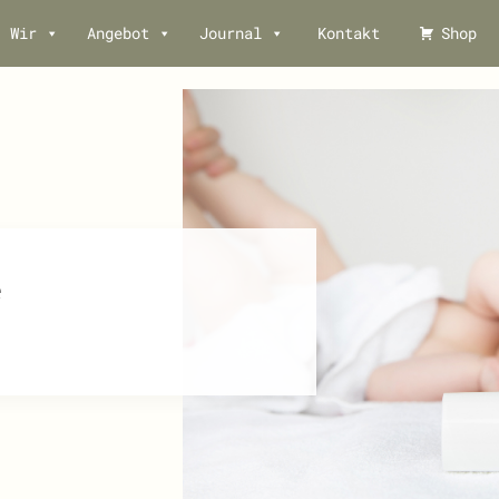
Wir
Angebot
Journal
Kontakt
Shop
e