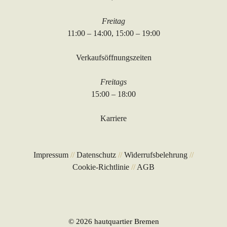
Freitag
11:00 – 14:00, 15:00 – 19:00
Verkaufsöffnungszeiten
Freitags
15:00 – 18:00
Karriere
Impressum
//
Datenschutz
//
Widerrufsbelehrung
//
Cookie-Richtlinie
//
AGB
© 2026 hautquartier Bremen