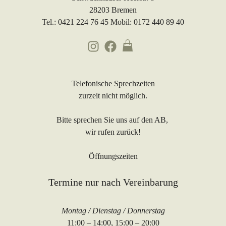
28203 Bremen
Tel.: 0421 224 76 45 Mobil: 0172 440 89 40
Telefonische Sprechzeiten
zurzeit nicht möglich.
Bitte sprechen Sie uns auf den AB,
wir rufen zurück!
Öffnungszeiten
Termine nur nach Vereinbarung
Montag / Dienstag / Donnerstag
11:00 – 14:00, 15:00 – 20:00