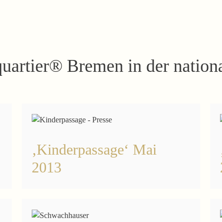
quartier® Bremen in der nation
‚Kinderpassage‘ Mai
2013