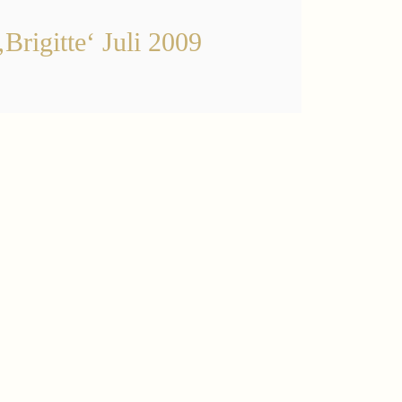
‚Brigitte‘ Juli 2009