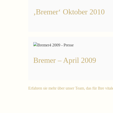
‚Bremer‘ Oktober 2010
Bremer – April 2009
Erfahren sie mehr über unser Team, das für Ihre vitale