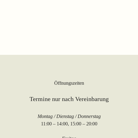
Öffnungszeiten
Termine nur nach Vereinbarung
Montag / Dienstag / Donnerstag
11:00 – 14:00, 15:00 – 20:00