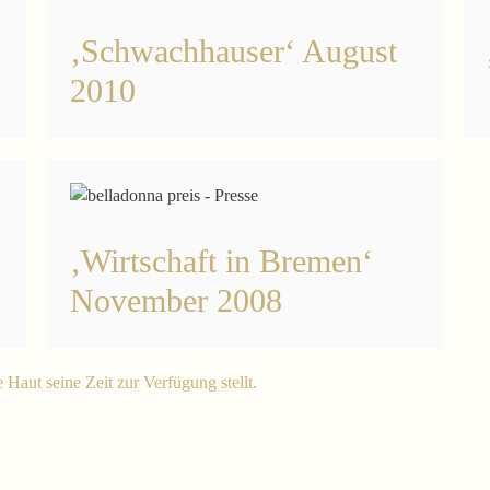
‚Schwachhauser‘ August
2010
‚Wirtschaft in Bremen‘
November 2008
 Haut seine Zeit zur Verfügung stellt.