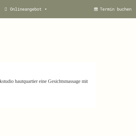
Onlineangebot
Termin buchen