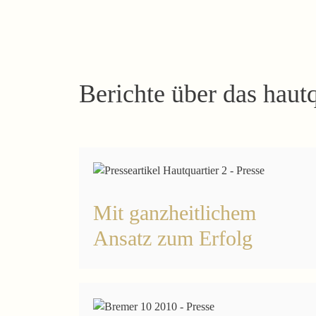
Berichte über das haut
Mit ganzheitlichem
Ansatz zum Erfolg