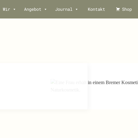
Wir
Angebot
Journal
Kontakt
Shop