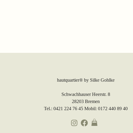
hautquartier®
by Silke Gohlke
Schwachhauser Heerstr. 8
28203 Bremen
Tel.: 0421 224 76 45 Mobil: 0172 440 89 40