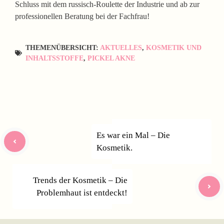
Schluss mit dem russisch-Roulette der Industrie und ab zur
professionellen Beratung bei der Fachfrau!
THEMENÜBERSICHT:
AKTUELLES
,
KOSMETIK UND
INHALTSSTOFFE
,
PICKEL AKNE
Es war ein Mal – Die
Kosmetik.
Trends der Kosmetik – Die
Problemhaut ist entdeckt!