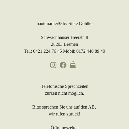
hautquartier®
by Silke Gohlke
Schwachhauser Heerstr. 8
28203 Bremen
Tel.: 0421 224 76 45 Mobil: 0172 440 89 40
Telefonische Sprechzeiten
zurzeit nicht möglich.
Bitte sprechen Sie uns auf den AB,
wir rufen zurück!
Öffnungszeiten