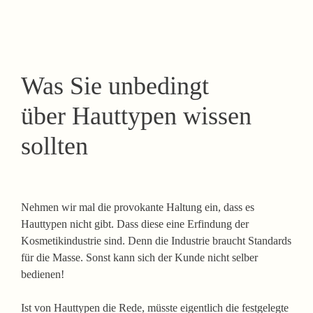
Was Sie unbedingt
über Hauttypen wissen
sollten
Nehmen wir mal die provokante Haltung ein, dass es
Hauttypen nicht gibt. Dass diese eine Erfindung der
Kosmetikindustrie sind. Denn die Industrie braucht Standards
für die Masse. Sonst kann sich der Kunde nicht selber
bedienen!
Ist von Hauttypen die Rede, müsste eigentlich die festgelegte