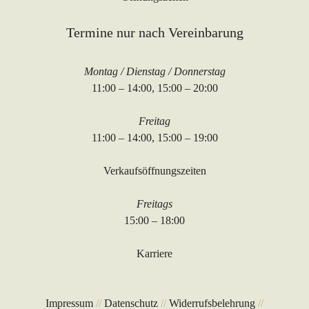
Termine nur nach Vereinbarung
Montag / Dienstag / Donnerstag
11:00 – 14:00, 15:00 – 20:00
Freitag
11:00 – 14:00, 15:00 – 19:00
Verkaufsöffnungszeiten
Freitags
15:00 – 18:00
Karriere
Impressum
//
Datenschutz
//
Widerrufsbelehrung
//