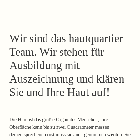
Wir sind das hautquartier
Team. Wir stehen für
Ausbildung mit
Auszeichnung und klären
Sie und Ihre Haut auf!
Die Haut ist das größte Organ des Menschen
, ihre
Oberfläche kann bis zu zwei Quadratmeter messen –
dementsprechend ernst muss sie auch genommen werden. Sie