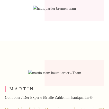
MARTIN
Controller /
Der Experte für alle Zahlen im hautquartier®