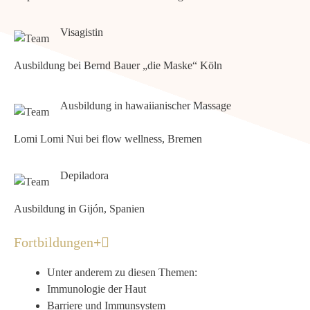
Visagistin
Ausbildung bei Bernd Bauer „die Maske“ Köln
Ausbildung in hawaiianischer Massage
Lomi Lomi Nui bei flow wellness, Bremen
Depiladora
Ausbildung in Gijón, Spanien
Fortbildungen
Unter anderem zu diesen Themen:
Immunologie der Haut
Barriere und Immunsystem