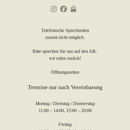
Telefonische Sprechzeiten
zurzeit nicht möglich.
Bitte sprechen Sie uns auf den AB,
wir rufen zurück!
Öffnungszeiten
Termine nur nach Vereinbarung
Montag / Dienstag / Donnerstag
11:00 – 14:00, 15:00 – 20:00
Freitag