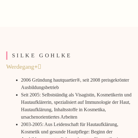
SILKE GOHLKE
Werdegang
2006 Gründung hautquartier®, seit 2008 preisgekrönter
Ausbildungsbetrieb
Seit 2005: Selbstständig als Visagistin, Kosmetikerin und
Hautaufklärerin, spezialisiert auf Immunologie der Haut,
Hautaufklärung, Inhaltsstoffe in Kosmetika,
ursachenorientiertes Arbeiten
2003-2005: Aus Leidenschaft für Hautaufklärung,
Kosmetik und gesunde Hautpflege: Beginn der