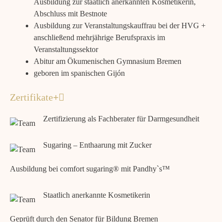
Ausbildung zur staatlich anerkannten Kosmetikerin,
Abschluss mit Bestnote
Ausbildung zur Veranstaltungskauffrau bei der HVG +
anschließend mehrjährige Berufspraxis im
Veranstaltungssektor
Abitur am Ökumenischen Gymnasium Bremen
geboren im spanischen Gijón
Zertifikate
Zertifizierung als Fachberater für Darmgesundheit
Sugaring – Enthaarung mit Zucker
Ausbildung bei comfort sugaring® mit Pandhy`s™
Staatlich anerkannte Kosmetikerin
Geprüft durch den Senator für Bildung Bremen