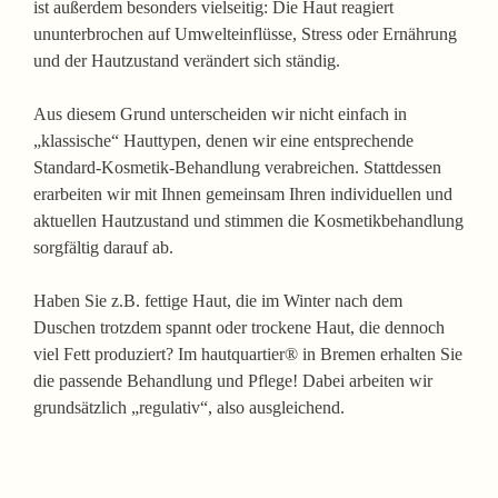
ist außerdem besonders vielseitig: Die Haut reagiert
ununterbrochen auf Umwelteinflüsse, Stress oder Ernährung
und der Hautzustand verändert sich ständig.
Aus diesem Grund unterscheiden wir nicht einfach in
„klassische“ Hauttypen, denen wir eine entsprechende
Standard-Kosmetik-Behandlung verabreichen. Stattdessen
erarbeiten wir mit Ihnen gemeinsam Ihren individuellen und
aktuellen Hautzustand und stimmen die Kosmetikbehandlung
sorgfältig darauf ab.
Haben Sie z.B. fettige Haut, die im Winter nach dem
Duschen trotzdem spannt oder trockene Haut, die dennoch
viel Fett produziert?
Im hautquartier® in Bremen erhalten Sie
die passende Behandlung und Pflege!
Dabei arbeiten wir
grundsätzlich „regulativ“, also ausgleichend.