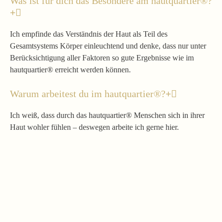
Was ist für dich das Besondere am hautquartier®?
Ich empfinde das Verständnis der Haut als Teil des
Gesamtsystems Körper einleuchtend und denke, dass nur unter
Berücksichtigung aller Faktoren so gute Ergebnisse wie im
hautquartier® erreicht werden können.
Warum arbeitest du im hautquartier®?
Ich weiß, dass durch das hautquartier® Menschen sich in ihrer
Haut wohler fühlen – deswegen arbeite ich gerne hier.