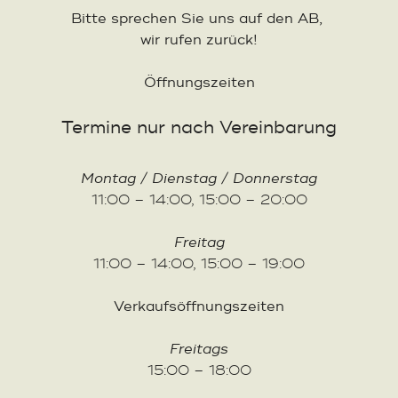
Bitte sprechen Sie uns auf den AB,
wir rufen zurück!
Öffnungszeiten
Termine nur nach Vereinbarung
Montag / Dienstag / Donnerstag
11:00 – 14:00, 15:00 – 20:00
Freitag
11:00 – 14:00, 15:00 – 19:00
Verkaufsöffnungszeiten
Freitags
15:00 – 18:00