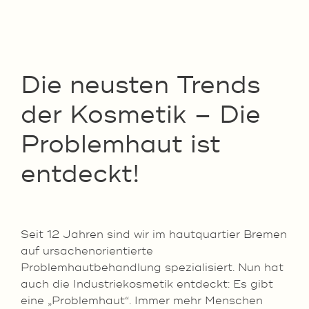
Die neusten Trends
der Kosmetik
–
Die
Problemhaut ist
entdeckt!
Seit 12 Jahren sind wir im hautquartier Bremen
auf ursachenorientierte
Problemhautbehandlung spezialisiert. Nun hat
auch die Industriekosmetik entdeckt: Es gibt
eine „Problemhaut“. Immer mehr Menschen