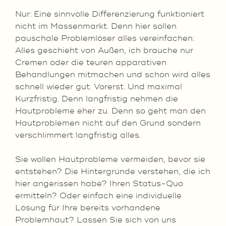
Nur: Eine sinnvolle Differenzierung funktioniert
nicht im Massenmarkt. Denn hier sollen
pauschale Problemlöser alles vereinfachen:
Alles geschieht von Außen, ich brauche nur
Cremen oder die teuren apparativen
Behandlungen mitmachen und schon wird alles
schnell wieder gut. Vorerst. Und maximal
Kurzfristig. Denn langfristig nehmen die
Hautprobleme eher zu. Denn so geht man den
Hautproblemen nicht auf den Grund sondern
verschlimmert langfristig alles.
Sie wollen Hautprobleme vermeiden, bevor sie
entstehen? Die Hintergründe verstehen, die ich
hier angerissen habe? Ihren Status-Quo
ermitteln? Oder einfach eine individuelle
Lösung für Ihre bereits vorhandene
Problemhaut? Lassen Sie sich von uns