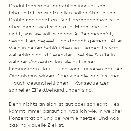
Produktserien mit angeblich innovativen
Inhaltsstoffen wie Mizellen sollen Abhilfe von
Problemen schaffen. Die Herangehensweise ist
aber immer wieder die alte: Macht die Haut
nicht, was sie soll, wird von Außen geschält,
geschliffen, gepeelt und danach gecremt. Alter
Wein in neuen Schläuchen sozusagen. Es wird
weiterhin nicht differenziert, welche Stoffe in
welcher Konzentration wie auf unser
Immunorgan Haut – und somit unseren ganzen
Organismus wirken. Oder was die langfristigen
– auch gesundheitlichen – Konsequenzen
schneller Effektbehandlungen sind.
Denn nichts an sich ist gut oder schlecht – es
kommt immer darauf an, was ich wie, in welcher
Konzentration und bei wem einsetze! Und was
das individuelle Ziel ist.