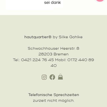
sei dank
hautquartier®
by Silke Gohlke
Schwachhauser Heerstr. 8
28203 Bremen
Tel.: 0421 224 76 45 Mobil: 0172 440 89
40
Telefonische Sprechzeiten
zurzeit nicht möglich.