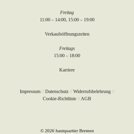
Freitag
11:00 – 14:00, 15:00 – 19:00
Verkaufsöffnungszeiten
Freitags
15:00 – 18:00
Karriere
Impressum
//
Datenschutz
//
Widerrufsbelehrung
//
Cookie-Richtlinie
//
AGB
© 2026 hautquartier Bremen