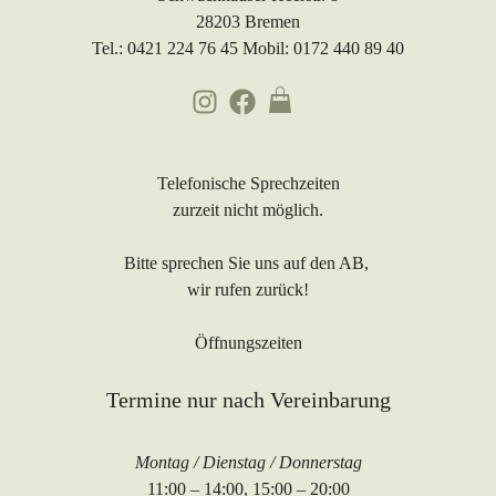
28203 Bremen
Tel.: 0421 224 76 45 Mobil: 0172 440 89 40
Telefonische Sprechzeiten
zurzeit nicht möglich.
Bitte sprechen Sie uns auf den AB,
wir rufen zurück!
Öffnungszeiten
Termine nur nach Vereinbarung
Montag / Dienstag / Donnerstag
11:00 – 14:00, 15:00 – 20:00