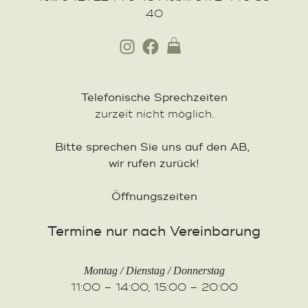
40
Telefonische Sprechzeiten
zurzeit nicht möglich.
Bitte sprechen Sie uns auf den AB,
wir rufen zurück!
Öffnungszeiten
Termine nur nach Vereinbarung
Montag / Dienstag / Donnerstag
11:00 – 14:00, 15:00 – 20:00