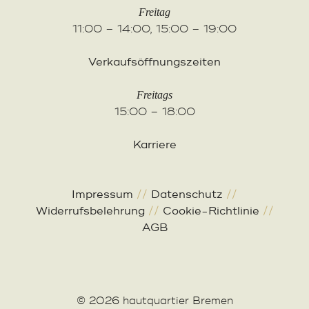
Freitag
11:00 – 14:00, 15:00 – 19:00
Verkaufsöffnungszeiten
Freitags
15:00 – 18:00
Karriere
Impressum
//
Datenschutz
//
Widerrufsbelehrung
//
Cookie-Richtlinie
//
AGB
© 2026 hautquartier Bremen