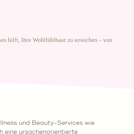
en hilft, Ihre Wohlfühlhaut zu erreichen – von
llness und Beauty-Services wie
 eine ursachenorientierte