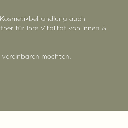
n Kosmetikbehandlung auch
er für Ihre Vitalität von innen &
n vereinbaren möchten,