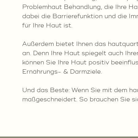
Problemhaut Behandlung, die Ihre Ha
dabei die Barrierefunktion und die Im
für Ihre Haut ist.
Außerdem bietet Ihnen das hautquart
an. Denn Ihre Haut spiegelt auch Ihr
können Sie Ihre Haut positiv beeinflu
Ernährungs- & Darmziele.
Und das Beste: Wenn Sie mit dem haut
maßgeschneidert. So brauchen Sie si