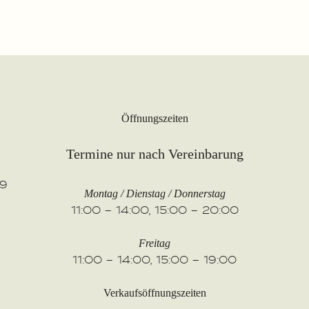
Öffnungszeiten
Termine nur nach Vereinbarung
89
Montag / Dienstag / Donnerstag
11:00 – 14:00, 15:00 – 20:00
Freitag
11:00 – 14:00, 15:00 – 19:00
Verkaufsöffnungszeiten