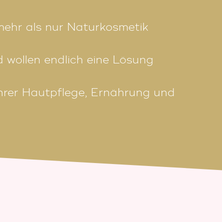
mehr als nur Naturkosmetik
 wollen endlich eine Lösung
 Ihrer Hautpflege, Ernährung und