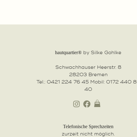
by Silke Gohlke
hautquartier®
Schwachhauser Heerstr. 8
28203 Bremen
Tel.: 0421 224 76 45 Mobil: 0172 440 
40
Telefonische Sprechzeiten
zurzeit nicht möglich.