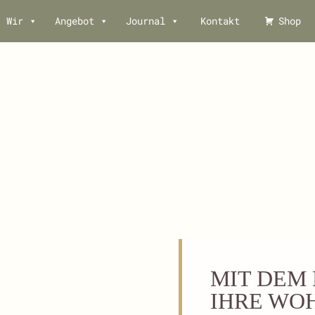
Wir
Angebot
Journal
Kontakt
Shop
MIT DEM
IHRE WO