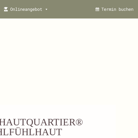
Onlineangebot
Termin buchen
 HAUTQUARTIER®
HLFÜHLHAUT