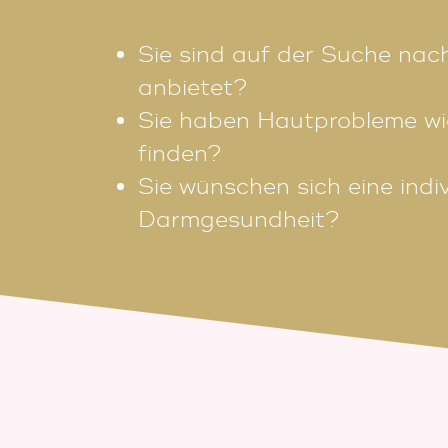
Sie sind auf der Suche nac
anbietet?
Sie haben Hautprobleme wie
finden?
Sie wünschen sich eine indi
Darmgesundheit?