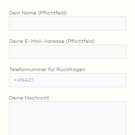
Dein Name (Pflichtfeld)
Deine E-Mail-Adresse (Pflichtfeld)
Telefonnummer für Rückfragen
Deine Nachricht