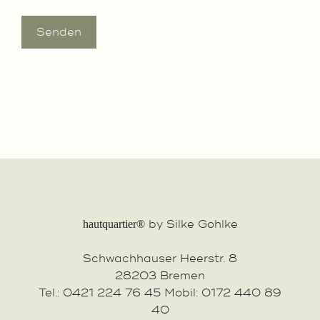
by Silke Gohlke
hautquartier®
Schwachhauser Heerstr. 8
28203 Bremen
Tel.: 0421 224 76 45 Mobil: 0172 440 89
40