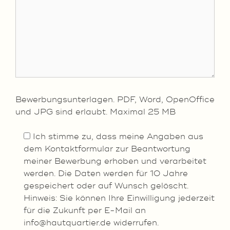
Bewerbungsunterlagen. PDF, Word, OpenOffice
und JPG sind erlaubt. Maximal 25 MB
Ich stimme zu, dass meine Angaben aus
dem Kontaktformular zur Beantwortung
meiner Bewerbung erhoben und verarbeitet
werden. Die Daten werden für 10 Jahre
gespeichert oder auf Wunsch gelöscht.
Hinweis: Sie können Ihre Einwilligung jederzeit
für die Zukunft per E-Mail an
info@hautquartier.de widerrufen.