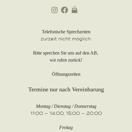
Telefonische Sprechzeiten
zurzeit nicht möglich.
Bitte sprechen Sie uns auf den AB,
wir rufen zurück!
Öffnungszeiten
Termine nur nach Vereinbarung
Montag / Dienstag / Donnerstag
11:00 – 14:00, 15:00 – 20:00
Freitag