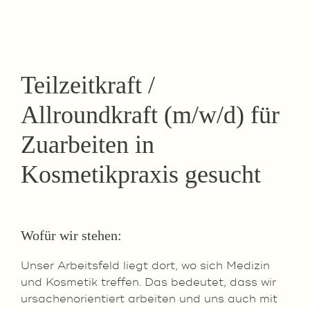
Teilzeitkraft /
Allroundkraft (m/w/d) für
Zuarbeiten in
Kosmetikpraxis gesucht
Wofür wir stehen:
Unser Arbeitsfeld liegt dort, wo sich Medizin
und Kosmetik treffen. Das bedeutet, dass wir
ursachenorientiert arbeiten und uns auch mit