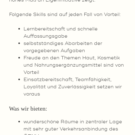
hohes Maß an Eigeninitiative zeigt.
Folgende Skills sind auf jeden Fall von Vorteil:
Lernbereitschaft und schnelle
Auffassungsgabe
selbstständiges Abarbeiten der
vorgegebenen Aufgaben
Freude an den Themen Haut, Kosmetik
und Nahrungsergänzungsmittel sind von
Vorteil
Einsatzbereitschaft, Teamfähigkeit,
Loyalität und Zuverlässigkeit setzen wir
voraus
Was wir bieten:
wunderschöne Räume in zentraler Lage
mit sehr guter Verkehrsanbindung des