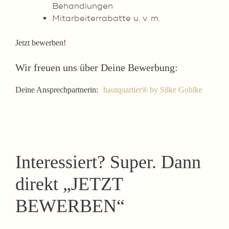
Behandlungen
Mitarbeiterrabatte u. v. m.
Jetzt bewerben!
Wir freuen uns über Deine Bewerbung:
Deine Ansprechpartnerin:
hautquartier® by Silke Gohlke
Interessiert? Super. Dann
direkt „JETZT
BEWERBEN“