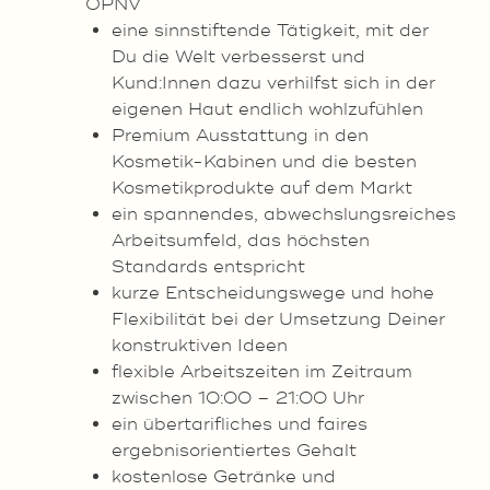
ÖPNV
eine sinnstiftende Tätigkeit, mit der
Du die Welt verbesserst und
Kund:Innen dazu verhilfst sich in der
eigenen Haut endlich wohlzufühlen
Premium Ausstattung in den
Kosmetik-Kabinen und die besten
Kosmetikprodukte auf dem Markt
ein spannendes, abwechslungsreiches
Arbeitsumfeld, das höchsten
Standards entspricht
kurze Entscheidungswege und hohe
Flexibilität bei der Umsetzung Deiner
konstruktiven Ideen
flexible Arbeitszeiten im Zeitraum
zwischen 10:00 – 21:00 Uhr
ein übertarifliches und faires
ergebnisorientiertes Gehalt
kostenlose Getränke und