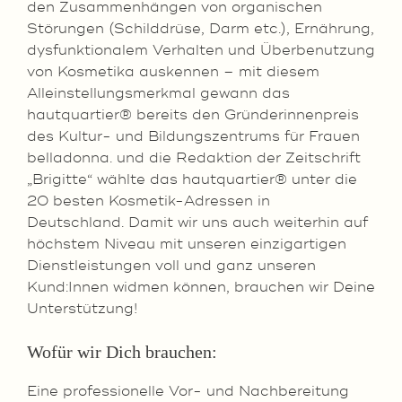
den Zusammenhängen von organischen
Störungen (Schilddrüse, Darm etc.), Ernährung,
dysfunktionalem Verhalten und Überbenutzung
von Kosmetika auskennen – mit diesem
Alleinstellungsmerkmal gewann das
hautquartier® bereits den Gründerinnenpreis
des Kultur- und Bildungszentrums für Frauen
belladonna. und die Redaktion der Zeitschrift
„Brigitte“ wählte das hautquartier® unter die
20 besten Kosmetik-Adressen in
Deutschland. Damit wir uns auch weiterhin auf
höchstem Niveau mit unseren einzigartigen
Dienstleistungen voll und ganz unseren
Kund:Innen widmen können, brauchen wir Deine
Unterstützung!
Wofür wir Dich brauchen:
Eine professionelle Vor- und Nachbereitung