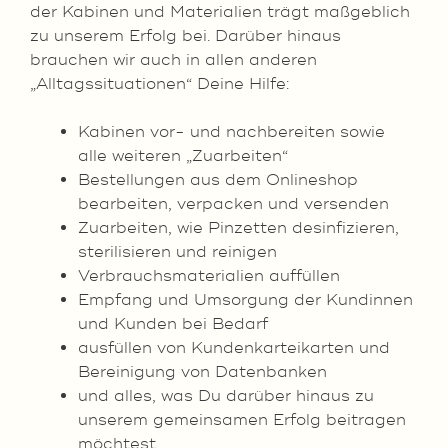
der Kabinen und Materialien trägt maßgeblich
zu unserem Erfolg bei. Darüber hinaus
brauchen wir auch in allen anderen
„Alltagssituationen“ Deine Hilfe:
Kabinen vor- und nachbereiten sowie
alle weiteren „Zuarbeiten“
Bestellungen aus dem Onlineshop
bearbeiten, verpacken und versenden
Zuarbeiten, wie Pinzetten desinfizieren,
sterilisieren und reinigen
Verbrauchsmaterialien auffüllen
Empfang und Umsorgung der Kundinnen
und Kunden bei Bedarf
ausfüllen von Kundenkarteikarten und
Bereinigung von Datenbanken
und alles, was Du darüber hinaus zu
unserem gemeinsamen Erfolg beitragen
möchtest