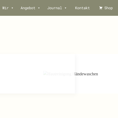
Wir
Angebot
Journal
Kontakt
Shop