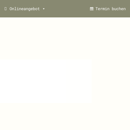
Onlineangebot
Termin buchen